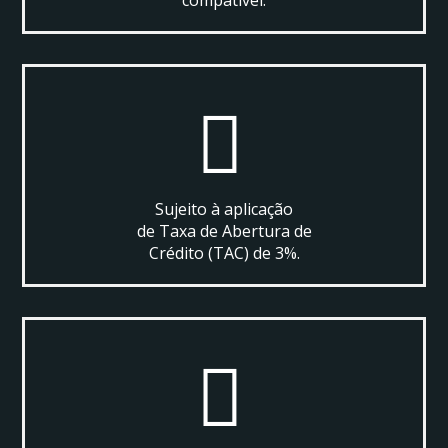
compatível.
Sujeito à aplicação
de Taxa de Abertura de
Crédito (TAC) de 3%.