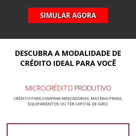
SIMULAR AGORA
DESCUBRA A MODALIDADE DE
CRÉDITO IDEAL PARA VOCÊ
MICROCRÉDITO
PRODUTIVO
CRÉDITO PARA COMPRAR MERCADORIAS, MATÉRIA-PRIMA,
EQUIPAMENTOS OU TER CAPITAL DE GIRO.