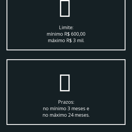
Limite:
mínimo R$ 600,00
máximo R$ 3 mil.
Prazos:
no mínimo 3 meses e
no máximo 24 meses.