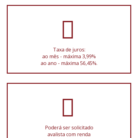
Taxa de juros:
ao mês - máxima 3,99%
ao ano - máxima 56,45%.
Poderá ser solicitado
avalista com renda