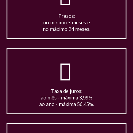
Prazos:
no mínimo 3 meses e
no máximo 24 meses.
Taxa de juros:
ao mês - máxima 3,99%
ao ano - máxima 56,45%.