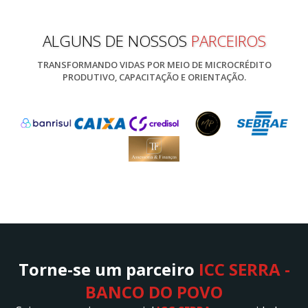
ALGUNS DE NOSSOS
PARCEIROS
TRANSFORMANDO VIDAS POR MEIO DE MICROCRÉDITO
PRODUTIVO, CAPACITAÇÃO E ORIENTAÇÃO.
Torne-se um parceiro
ICC SERRA -
BANCO DO POVO