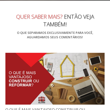
QUER SABER MAIS?
ENTÃO VEJA
TAMBÉM!
O QUE SEPARAMOS EXCLUSIVAMENTE PARA VOCÊ,
AGUARDAMOS SEUS COMENTÁRIOS!
O QUE É MAIS VANTAJOSO CONSTRUIR OU