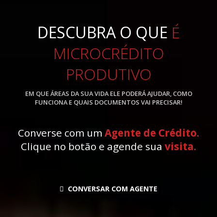
DESCUBRA O QUE
É
MICROCRÉDITO
PRODUTIVO
EM QUE ÁREAS DA SUA VIDA ELE PODERÁ AJUDAR, COMO
FUNCIONA E QUAIS DOCUMENTOS VAI PRECISAR!
Converse com um
Agente de Crédito.
Clique no botão e agende sua
visita.
CONVERSAR COM AGENTE