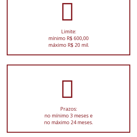
Limite:
mínimo R$ 600,00
máximo R$ 20 mil.
Prazos:
no mínimo 3 meses e
no máximo 24 meses.