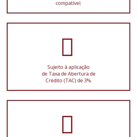
compatível.
Sujeito à aplicação
de Taxa de Abertura de
Crédito (TAC) de 3%.