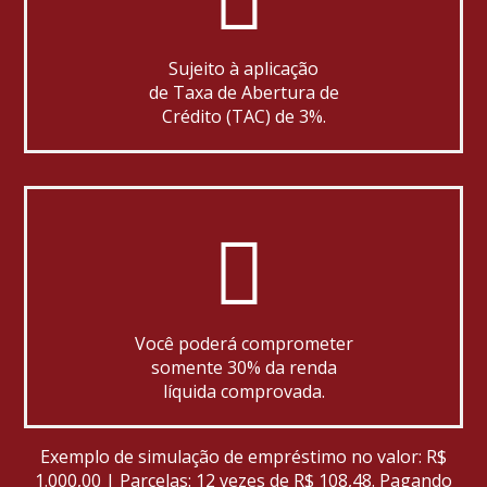
Sujeito à aplicação
de Taxa de Abertura de
Crédito (TAC) de 3%.
Você poderá comprometer
somente 30% da renda
líquida comprovada.
Exemplo de simulação de empréstimo no valor: R$
1.000,00 | Parcelas: 12 vezes de R$ 108,48. Pagando