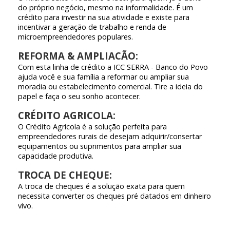
do próprio negócio, mesmo na informalidade. É um
crédito para investir na sua atividade e existe para
incentivar a geração de trabalho e renda de
microempreendedores populares.
REFORMA & AMPLIACÃO:
Com esta linha de crédito a ICC SERRA - Banco do Povo
ajuda você e sua família a reformar ou ampliar sua
moradia ou estabelecimento comercial. Tire a ideia do
papel e faça o seu sonho acontecer.
CRÉDITO AGRICOLA:
O Crédito Agricola é a solução perfeita para
empreendedores rurais de desejam adquirir/consertar
equipamentos ou suprimentos para ampliar sua
capacidade produtiva.
TROCA DE CHEQUE:
A troca de cheques é a solução exata para quem
necessita converter os cheques pré datados em dinheiro
vivo.