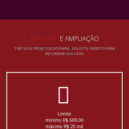
REFORMA
E AMPLIAÇÃO
TIRE SEUS PROJETOS DO PAPEL. SOLICITE CRÉDITO PARA
REFORMAR SUA CASA.
Limite:
mínimo R$ 600,00
máximo R$ 20 mil.