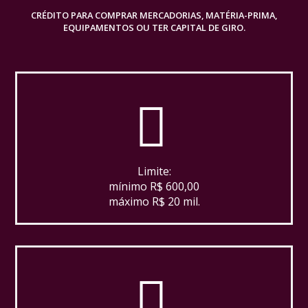
CRÉDITO PARA COMPRAR MERCADORIAS, MATÉRIA-PRIMA,
EQUIPAMENTOS OU TER CAPITAL DE GIRO.
Limite:
mínimo R$ 600,00
máximo R$ 20 mil.