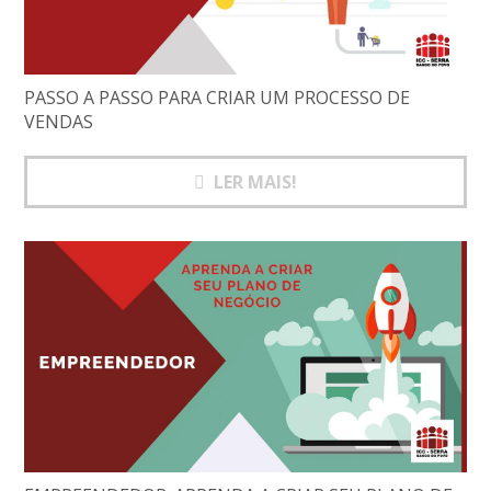
PASSO A PASSO PARA CRIAR UM PROCESSO DE
VENDAS
LER MAIS!