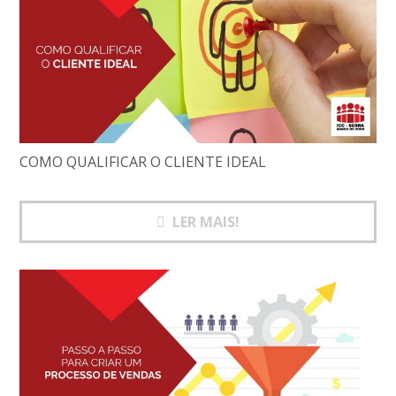
COMO QUALIFICAR O CLIENTE IDEAL
LER MAIS!