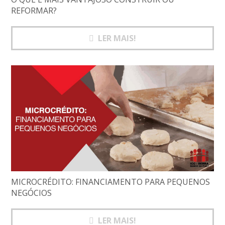
REFORMAR?
LER MAIS!
MICROCRÉDITO: FINANCIAMENTO PARA PEQUENOS
NEGÓCIOS
LER MAIS!