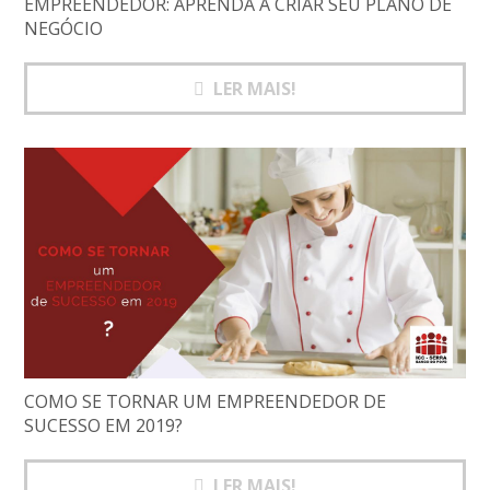
EMPREENDEDOR: APRENDA A CRIAR SEU PLANO DE
NEGÓCIO
LER MAIS!
COMO SE TORNAR UM EMPREENDEDOR DE
SUCESSO EM 2019?
LER MAIS!