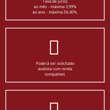
Taxa de juros:
ao mês - máxima 3,99%
ao ano - máxima 56,45%.
Poderá ser solicitado
avalista com renda
compatível.