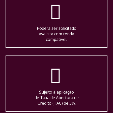
Poderá ser solicitado
avalista com renda
compatível.
Sujeito à aplicação
de Taxa de Abertura de
Crédito (TAC) de 3%.