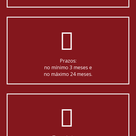
Prazos:
no mínimo 3 meses e
no máximo 24 meses.