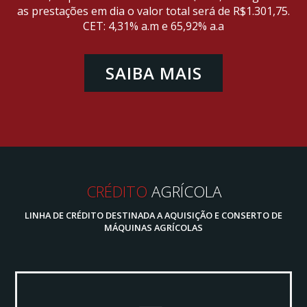
as prestações em dia o valor total será de R$1.301,75.
CET: 4,31% a.m e 65,92% a.a
SAIBA MAIS
CRÉDITO
AGRÍCOLA
LINHA DE CRÉDITO DESTINADA A AQUISIÇÃO E CONSERTO DE
MÁQUINAS AGRÍCOLAS