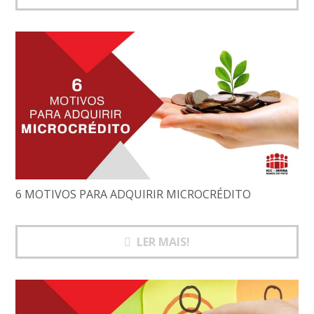
6 MOTIVOS PARA ADQUIRIR MICROCRÉDITO
LER MAIS!