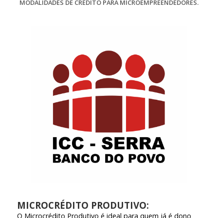
MODALIDADES DE CRÉDITO PARA MICROEMPREENDEDORES.
MICROCRÉDITO PRODUTIVO:
O Microcrédito Produtivo é ideal para quem já é dono