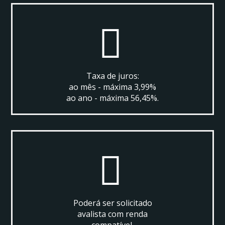
Taxa de juros:
ao mês - máxima 3,99%
ao ano - máxima 56,45%.
Poderá ser solicitado
avalista com renda